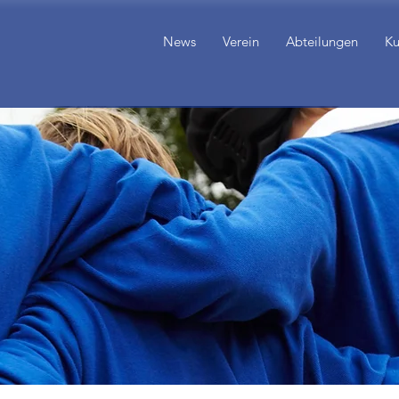
News
Verein
Abteilungen
Ku