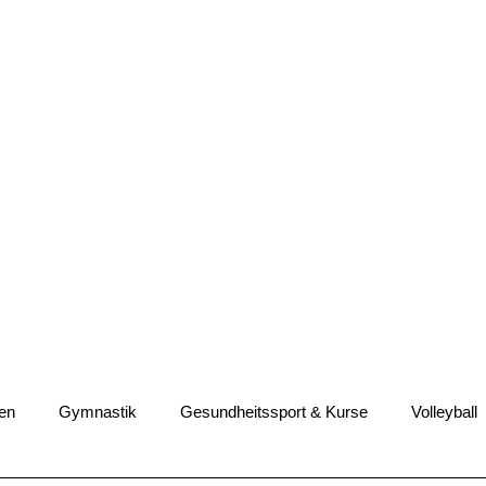
en
Gymnastik
Gesundheitssport & Kurse
Volleyball