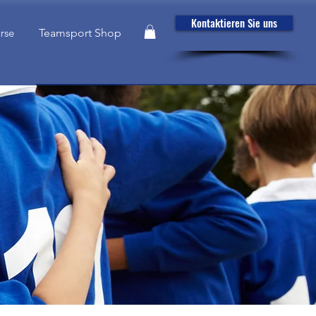
Kontaktieren Sie uns
rse
Teamsport Shop