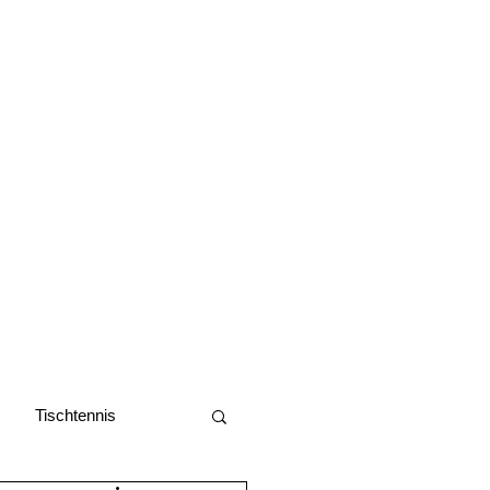
Tischtennis