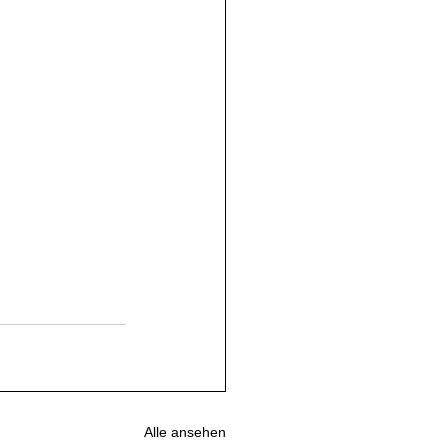
Alle ansehen