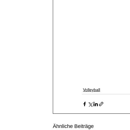
Volleyball
Ähnliche Beiträge