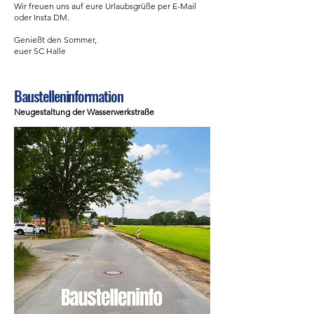
Wir freuen uns auf eure Urlaubsgrüße per E-Mail
oder Insta DM.
Genießt den Sommer,
euer SC Halle
Baustelleninformation
Neugestaltung der Wasserwerkstraße