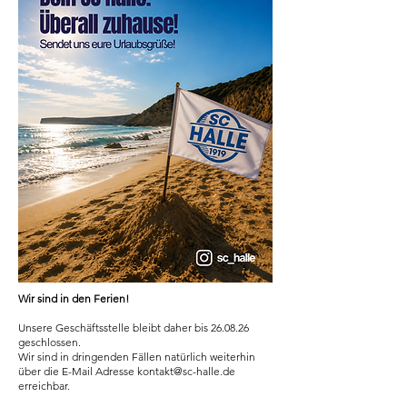
Wir sind in den Ferien!
Unsere Geschäftsstelle bleibt daher bis 26.08.26
geschlossen.
Wir sind in dringenden Fällen natürlich weiterhin
über die E-Mail Adresse kontakt@sc-halle.de
erreichbar.