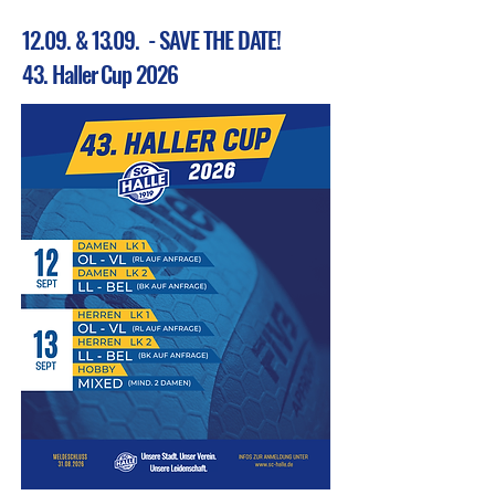
12.09. & 13.09. - SAVE THE DATE!
43. Haller Cup 2026