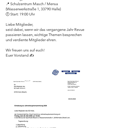
📍 Schulzentrum Masch / Mensa
(Wasserwerkstraße 1, 33790 Halle)
🕖 Start: 19:00 Uhr
Liebe Mitglieder,
seid dabei, wenn wir das vergangene Jahr Revue
passieren lassen, wichtige Themen besprechen
und verdiente Mitglieder ehren.
Wir freuen uns auf euch!
Euer Vorstand ✍️