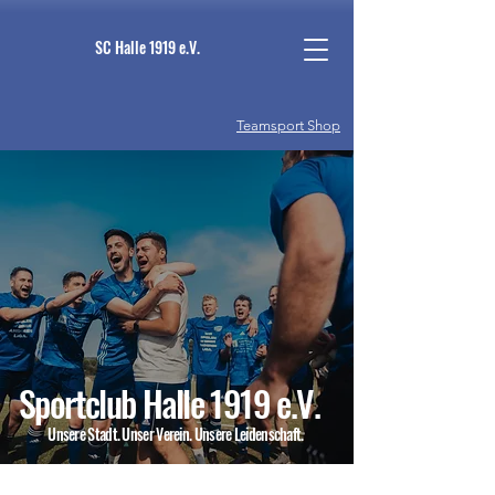
SC Halle 1919 e.V.
Teamsport Shop
Sportclub Halle 1919 e.V.
Unsere Stadt. Unser Verein. Unsere Leidenschaft.