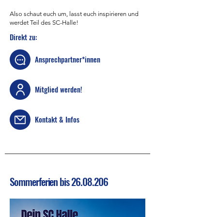
Also schaut euch um, lasst euch inspirieren und
werdet Teil des SC-Halle!
Direkt zu:
Ansprechpartner*innen
Mitglied werden!
Kontakt & Infos
Sommerferien bis
26.08.206