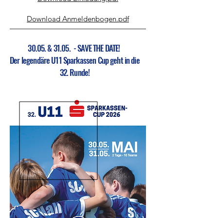
Download Anmeldenbogen.pdf
30.05. & 31.05. - SAVE THE DATE!
Der legendäre U11 Sparkassen Cup geht in die
32. Runde!