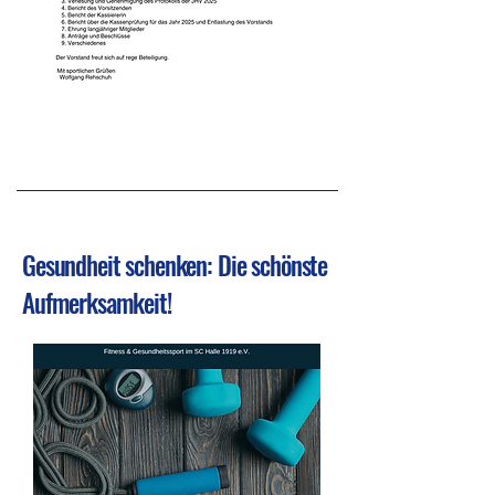
Gesundheit schenken: Die schönste
Aufmerksamkeit!