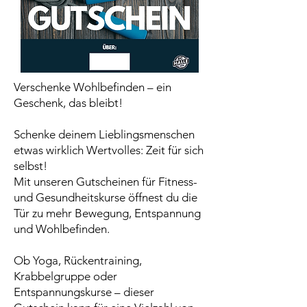
Verschenke Wohlbefinden – ein
Geschenk, das bleibt!
Schenke deinem Lieblingsmenschen
etwas wirklich Wertvolles: Zeit für sich
selbst!
Mit unseren Gutscheinen für Fitness-
und Gesundheitskurse öffnest du die
Tür zu mehr Bewegung, Entspannung
und Wohlbefinden.
Ob Yoga, Rückentraining,
Krabbelgruppe oder
Entspannungskurse – dieser