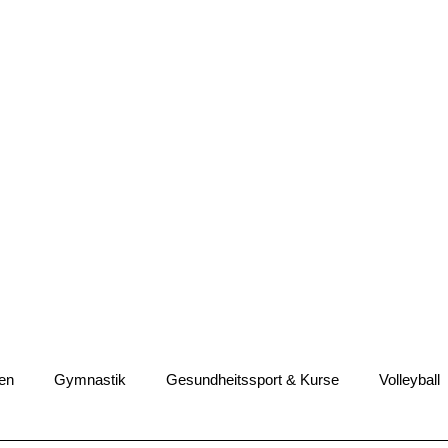
en
Gymnastik
Gesundheitssport & Kurse
Volleyball