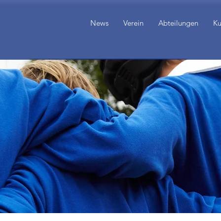
News
Verein
Abteilungen
Ku