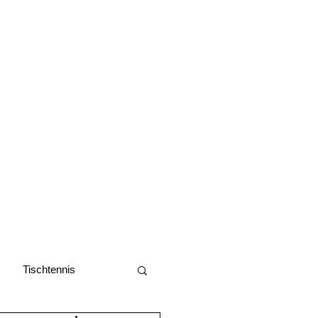
Tischtennis