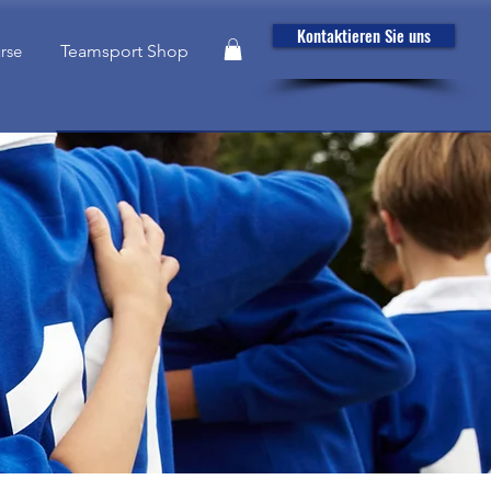
Kontaktieren Sie uns
rse
Teamsport Shop