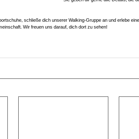
portschuhe, schließe dich unserer Walking-Gruppe an und erlebe ein
inschaft. Wir freuen uns darauf, dich dort zu sehen!