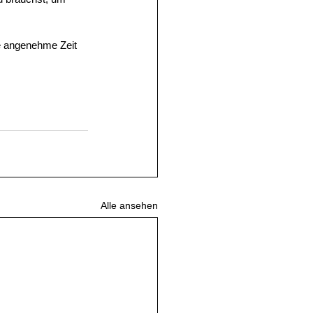
e angenehme Zeit 
Alle ansehen