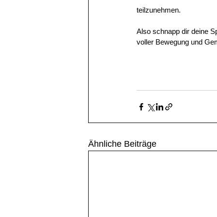
teilzunehmen.
Also schnapp dir deine S
voller Bewegung und Geme
Ähnliche Beiträge