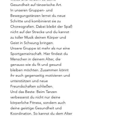
Gesundheit auf tänzerische Art.
In unseren Gruppen- und
Bewegungstänzen lernst du neue
Schritte und kombinierst sie zu
Choreografien. Dabei bleibt der Spaß
nicht auf der Strecke und du kannst
zu toller Musik deinen Körper und
Geist in Schwung bringen.
Unsere Gruppe ist mehr als nur eine
Sportgemeinschaft. Hier findest du
Menschen in deinem Alter, die
genauso wie du fit und gesund
bleiben möchten. Zusammen könnt
ihr euch gegenseitig motivieren und
unterstützen und neue
Freundschaften schließen.
Und das Beste: Beim Tanzen
verbesserst du nicht nur deine
körperliche Fitness, sondern auch
deine geistige Gesundheit und
Koordination. So kannst du dem Alter