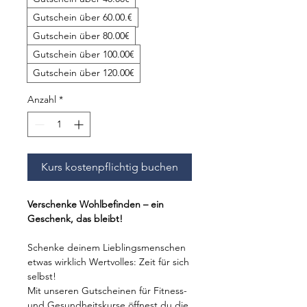
Gutschein über 60.00.€
Gutschein über 80.00€
Gutschein über 100.00€
Gutschein über 120.00€
Anzahl
*
Kurs kostenpflichtig buchen
Verschenke Wohlbefinden – ein
Geschenk, das bleibt!
Schenke deinem Lieblingsmenschen
etwas wirklich Wertvolles: Zeit für sich
selbst!
Mit unseren Gutscheinen für Fitness-
und Gesundheitskurse öffnest du die