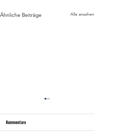
Alle ansehen
Ähnliche Beiträge
Kommentare